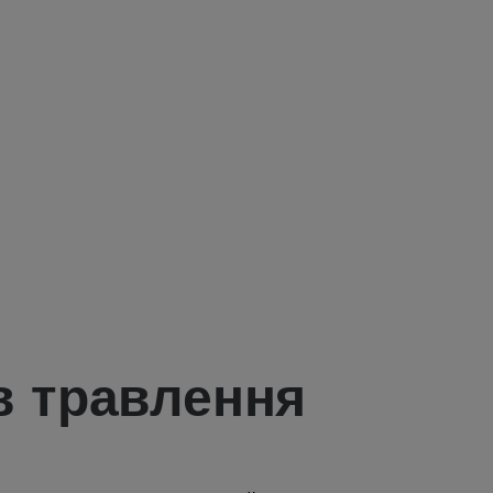
в травлення