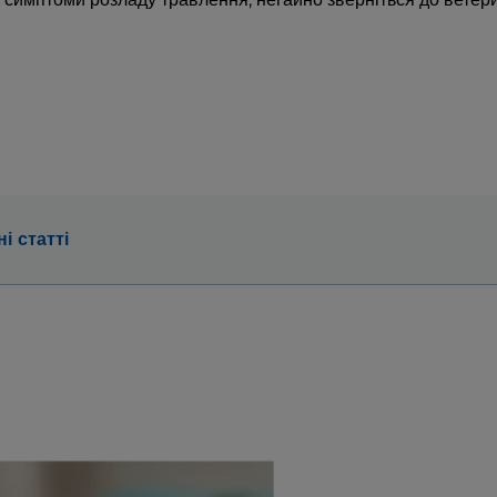
і статті