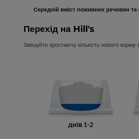
Середній вміст поживних речовин та 
Перехід на Hill's
Змішуйте зростаючу кількість нового корму 