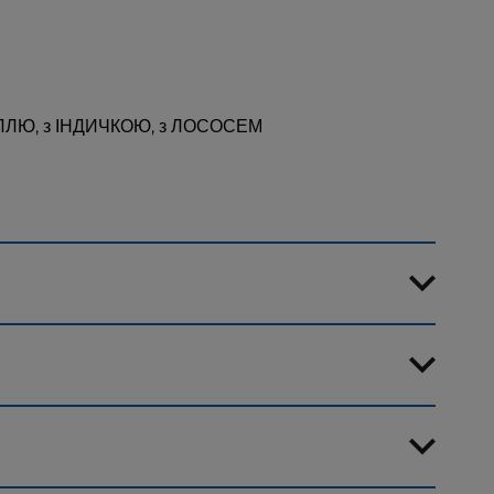
ЛЛЮ, з ІНДИЧКОЮ, з ЛОСОСЕМ