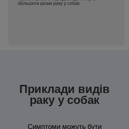
збільшити ризик раку у собак.
Приклади видів
раку у собак
Симптоми можуть бути