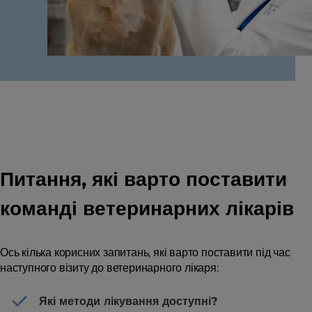
Питання, які варто поставити
команді ветеринарних лікарів
Ось кілька корисних запитань, які варто поставити під час
наступного візиту до ветеринарного лікаря:
Які методи лікування доступні?