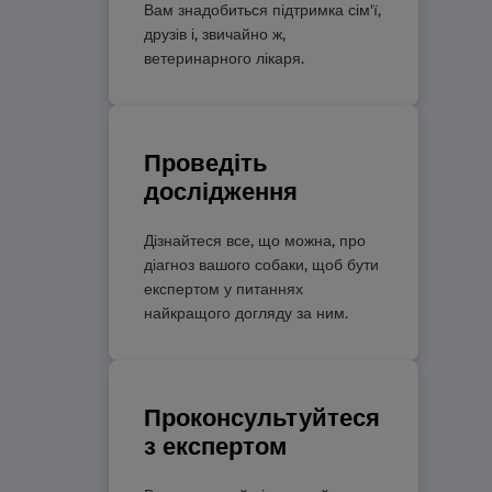
Вам знадобиться підтримка сім'ї,
друзів і, звичайно ж,
ветеринарного лікаря.
Проведіть
дослідження
Дізнайтеся все, що можна, про
діагноз вашого собаки, щоб бути
експертом у питаннях
найкращого догляду за ним.
Проконсультуйтеся
з експертом