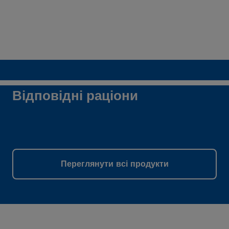
Відповідні раціони
Переглянути всі продукти