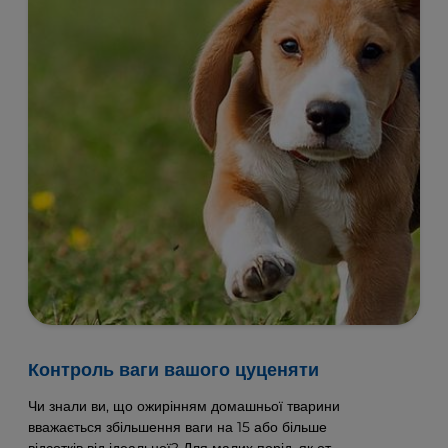
Контроль ваги вашого цуценяти
Чи знали ви, що ожирінням домашньої тварини
вважається збільшення ваги на 15 або більше