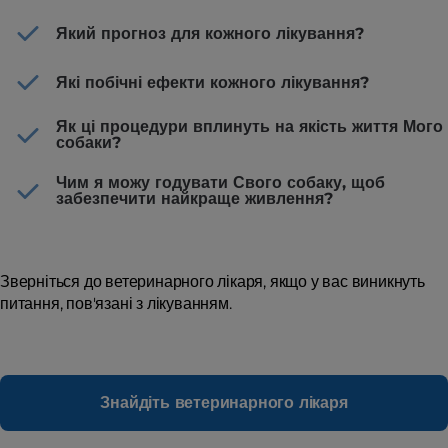
Який прогноз для кожного лікування?
Які побічні ефекти кожного лікування?
Як ці процедури вплинуть на якість життя Мого
собаки?
Чим я можу годувати Свого собаку, щоб
забезпечити найкраще живлення?
Зверніться до ветеринарного лікаря, якщо у вас виникнуть
питання, пов'язані з лікуванням.
Знайдіть ветеринарного лікаря