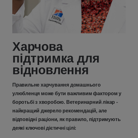
Харчова
підтримка для
відновлення
Правильне харчування домашнього
улюбленця може бути важливим фактором у
боротьбі з хворобою. Ветеринарний лікар -
найкращий джерело рекомендацій, але
відповідні раціони, як правило, підтримують
деякі ключові дієтичні цілі: