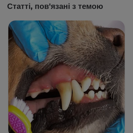
Статті, пов'язані з темою