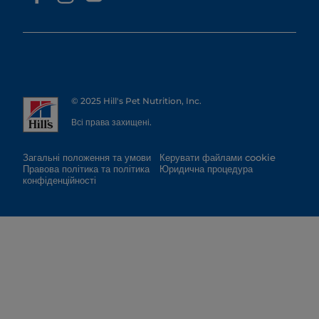
© 2025 Hill's Pet Nutrition, Inc.
Всі права захищені.
Загальні положення та умови
Керувати файлами cookie
Правова політика та політика
Юридична процедура
конфіденційності