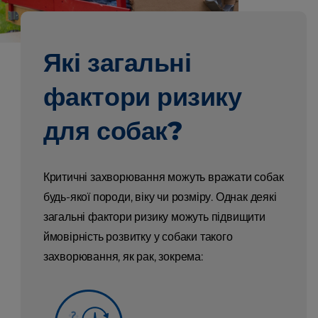
Які загальні
фактори ризику
для собак?
Критичні захворювання можуть вражати собак
будь-якої породи, віку чи розміру. Однак деякі
загальні фактори ризику можуть підвищити
ймовірність розвитку у собаки такого
захворювання, як рак, зокрема: