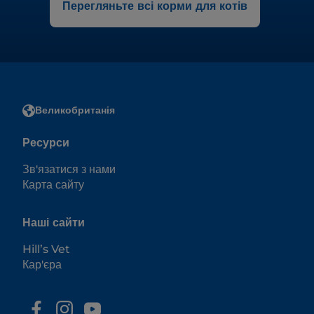
Перегляньте всі корми для котів
Великобританія
Ресурси
Зв'язатися з нами
Карта сайту
Наші сайти
Hill’s Vet
Кар'єра