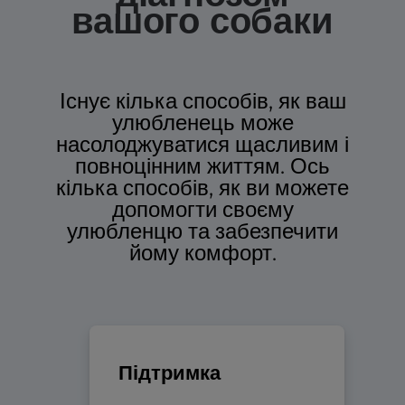
вашого собаки
Існує кілька способів, як ваш
улюбленець може
насолоджуватися щасливим і
повноцінним життям. Ось
кілька способів, як ви можете
допомогти своєму
улюбленцю та забезпечити
йому комфорт.
Підтримка