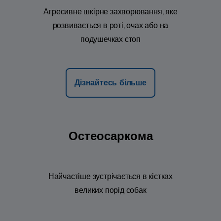
Агресивне шкірне захворювання, яке
розвивається в роті, очах або на
подушечках стоп
Дізнайтесь більше
Остеосаркома
Найчастіше зустрічається в кістках
великих порід собак