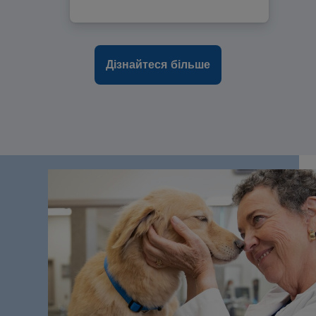
Дізнайтеся більше