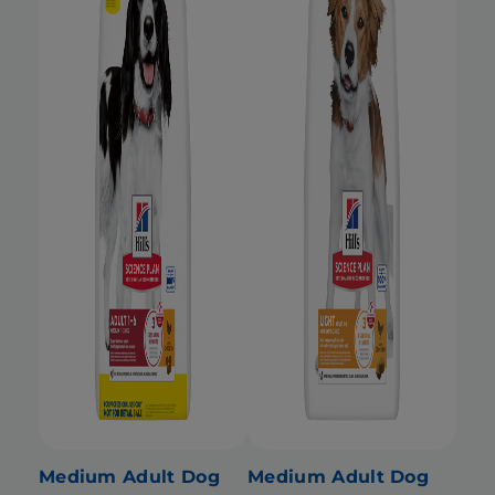
Medium Adult Dog
Medium Adult Dog