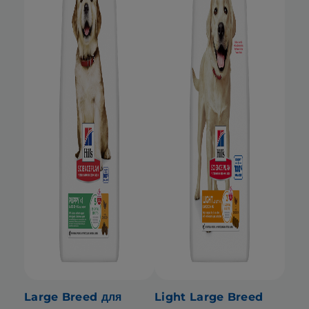
Large Breed для
Light Large Breed