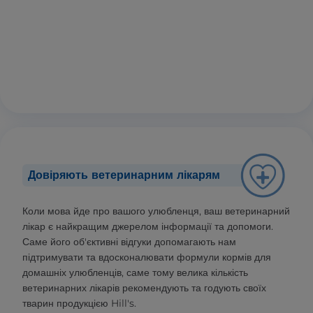
Довіряють ветеринарним лікарям
Коли мова йде про вашого улюбленця, ваш ветеринарний
лікар є найкращим джерелом інформації та допомоги.
Саме його об'єктивні відгуки допомагають нам
підтримувати та вдосконалювати формули кормів для
домашніх улюбленців, саме тому велика кількість
ветеринарних лікарів рекомендують та годують своїх
тварин продукцією Hill's.