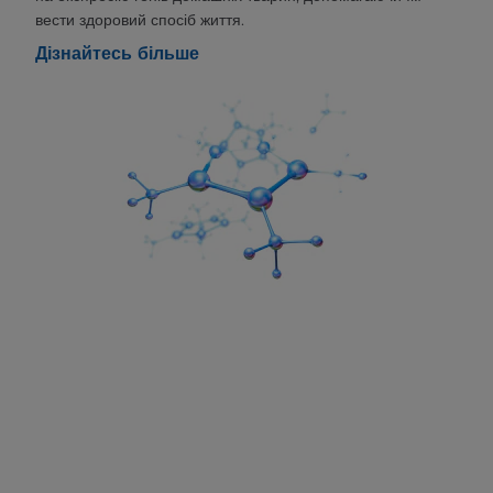
вести здоровий спосіб життя.
Дізнайтесь більше