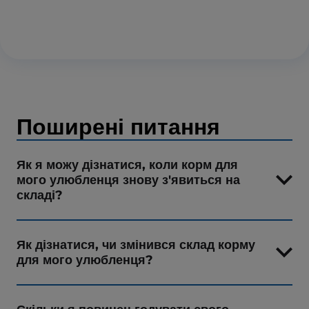
Поширені питання
Як я можу дізнатися, коли корм для
мого улюбленця знову з'явиться на
складі?
Як дізнатися, чи змінився склад корму
для мого улюбленця?