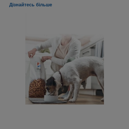
Дізнайтесь більше