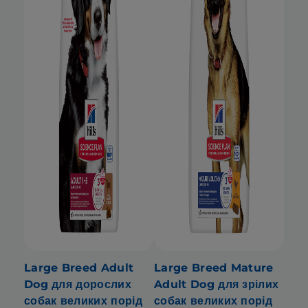
Large Breed Adult
Large Breed Mature
Dog для дорослих
Adult Dog для зрілих
собак великих порід
собак великих порід