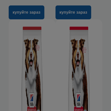
купуйте зараз
купуйте зараз