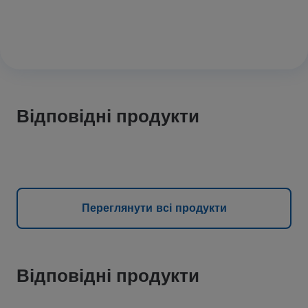
Відповідні продукти
Переглянути всі продукти
Відповідні продукти