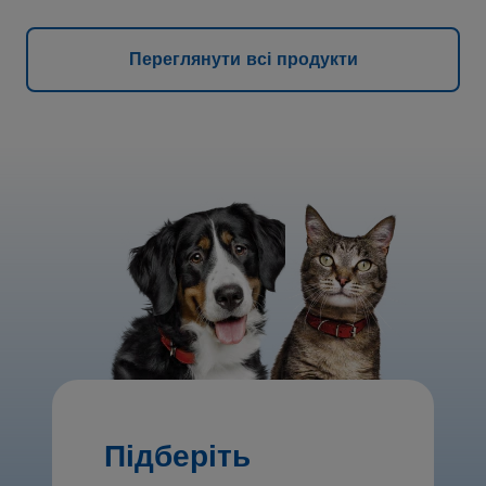
Переглянути всі продукти
Підберіть