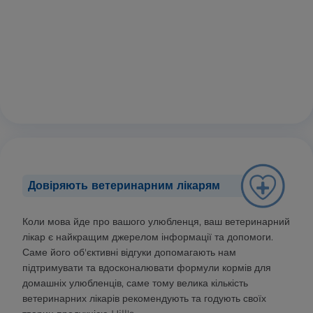
Довіряють ветеринарним лікарям
Коли мова йде про вашого улюбленця, ваш ветеринарний
лікар є найкращим джерелом інформації та допомоги.
Саме його об'єктивні відгуки допомагають нам
підтримувати та вдосконалювати формули кормів для
домашніх улюбленців, саме тому велика кількість
ветеринарних лікарів рекомендують та годують своїх