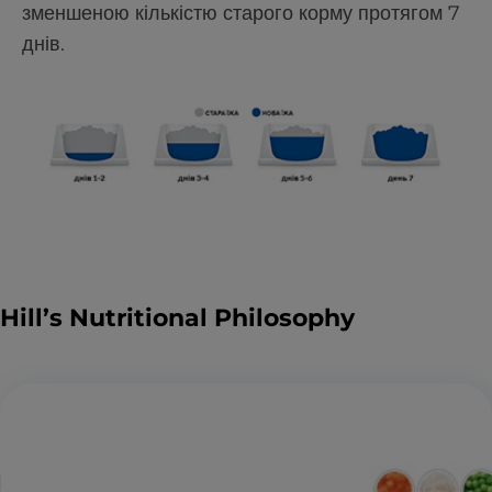
зменшеною кількістю старого корму протягом 7
днів.
Hill’s Nutritional Philosophy