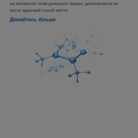
на експресію генів домашніх тварин, допомагаючи їм
вести здоровий спосіб життя.
Дізнайтесь більше