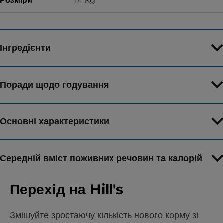
Розміри
14 kg
Інгредієнти
Поради щодо годування
Основні характеристики
Середній вміст поживних речовин та калорій
Перехід на Hill's
Змішуйте зростаючу кількість нового корму зі