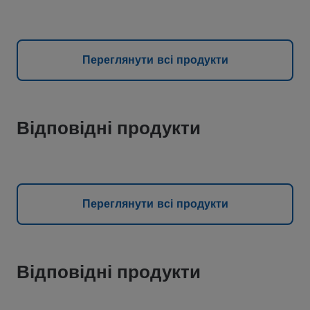
Переглянути всі продукти
Відповідні продукти
Переглянути всі продукти
Відповідні продукти