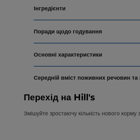
Інгредієнти
Поради щодо годування
Основні характеристики
Середній вміст поживних речовин та 
Перехід на Hill's
Змішуйте зростаючу кількість нового корму 