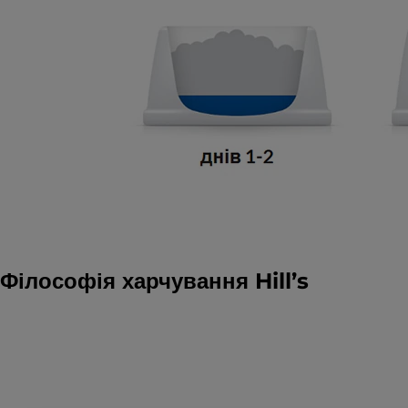
Філософія харчування Hill’s