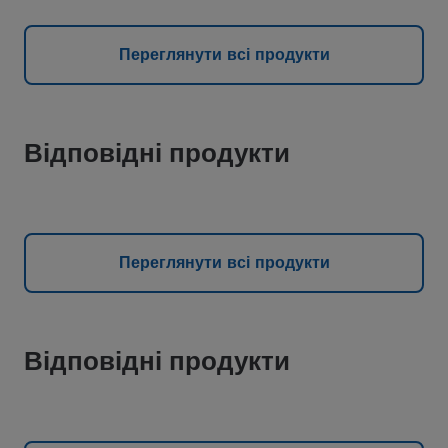
Переглянути всі продукти
Відповідні продукти
Переглянути всі продукти
Відповідні продукти