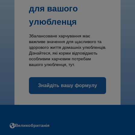
для вашого
улюбленця
Збалансоване харчування має
важливе значення для щасливого та
здорового життя домашніх улюбленців.
Дізнайтеся, які корми відповідають
особливим харчовим потребам
вашого улюбленця, тут.
Знайдіть вашу формулу
Великобританія