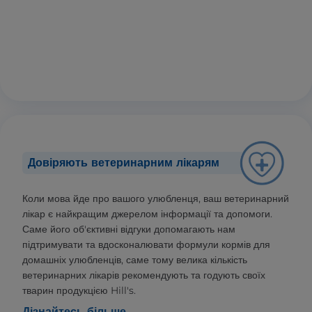
Довіряють ветеринарним лікарям
Коли мова йде про вашого улюбленця, ваш ветеринарний
лікар є найкращим джерелом інформації та допомоги.
Саме його об'єктивні відгуки допомагають нам
підтримувати та вдосконалювати формули кормів для
домашніх улюбленців, саме тому велика кількість
ветеринарних лікарів рекомендують та годують своїх
тварин продукцією Hill's.
Дізнайтесь більше