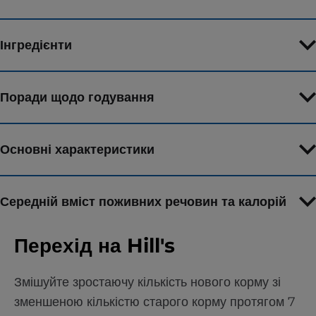
Інгредієнти
Поради щодо годування
Основні характеристики
Середній вміст поживних речовин та калорій
Перехід на Hill's
Змішуйте зростаючу кількість нового корму зі
зменшеною кількістю старого корму протягом 7