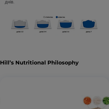
днів.
Hill’s Nutritional Philosophy