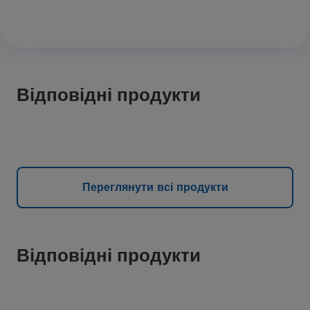
Відповідні продукти
Переглянути всі продукти
Відповідні продукти