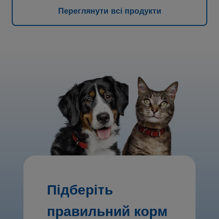
Переглянути всі продукти
Підберіть
правильний корм