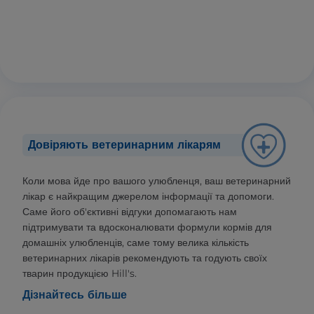
Довіряють ветеринарним лікарям
Коли мова йде про вашого улюбленця, ваш ветеринарний
лікар є найкращим джерелом інформації та допомоги.
Саме його об'єктивні відгуки допомагають нам
підтримувати та вдосконалювати формули кормів для
домашніх улюбленців, саме тому велика кількість
ветеринарних лікарів рекомендують та годують своїх
тварин продукцією Hill's.
Дізнайтесь більше