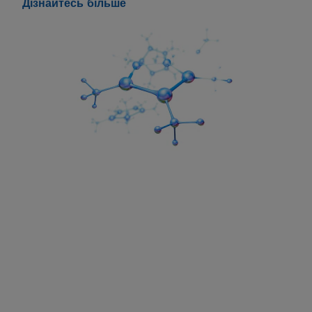
Дізнайтесь більше