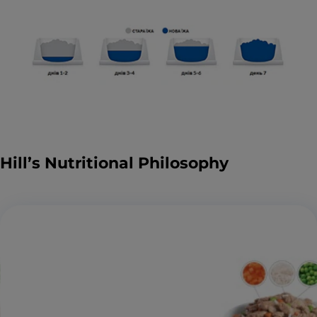
Hill’s Nutritional Philosophy