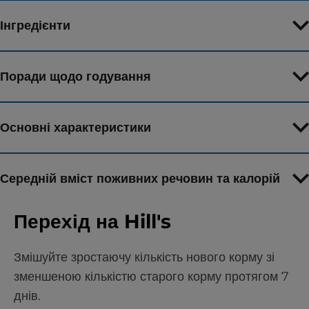
Інгредієнти
Поради щодо годування
Основні характеристики
Середній вміст поживних речовин та калорій
Перехід на Hill's
Змішуйте зростаючу кількість нового корму зі
зменшеною кількістю старого корму протягом 7
днів.