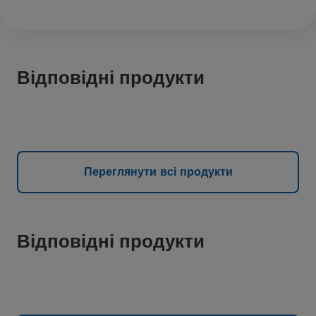
Відповідні продукти
Переглянути всі продукти
Відповідні продукти