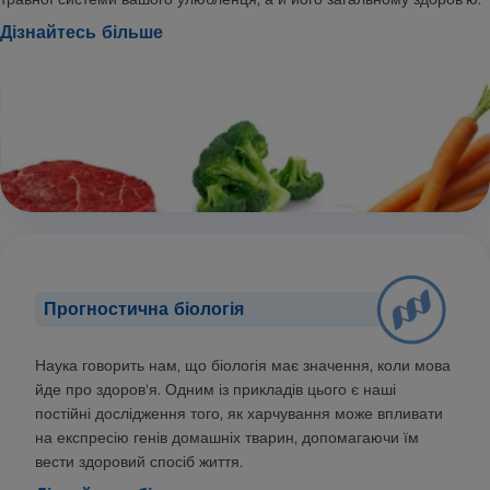
Дізнайтесь більше
Прогностична біологія
Наука говорить нам, що біологія має значення, коли мова
йде про здоров'я. Одним із прикладів цього є наші
постійні дослідження того, як харчування може впливати
на експресію генів домашніх тварин, допомагаючи їм
вести здоровий спосіб життя.