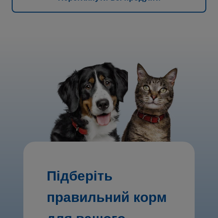
Підберіть
правильний корм