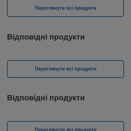
Переглянути всі продукти
Відповідні продукти
Переглянути всі продукти
Відповідні продукти
Переглянути всі продукти