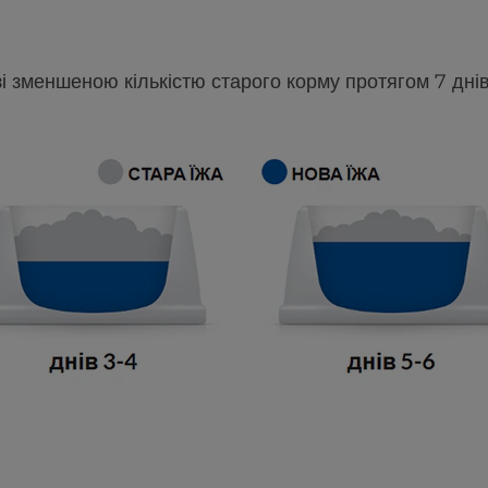
зі зменшеною кількістю старого корму протягом 7 днів