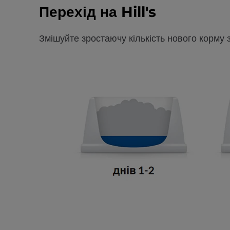
Перехід на Hill's
Змішуйте зростаючу кількість нового корму 