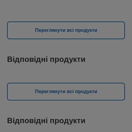
Переглянути всі продукти
Відповідні продукти
Переглянути всі продукти
Відповідні продукти