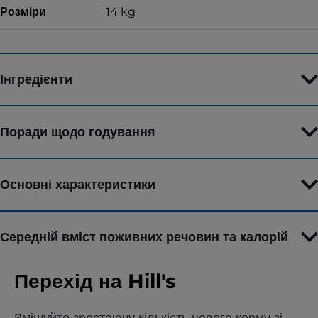
Розміри
14 kg
Інгредієнти
Поради щодо годування
Основні характеристики
Середній вміст поживних речовин та калорій
Перехід на Hill's