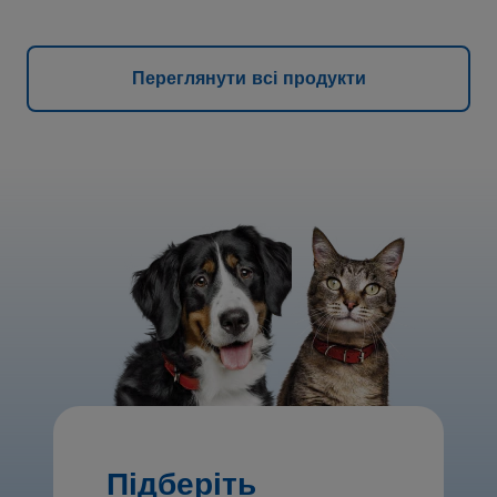
Переглянути всі продукти
Підберіть