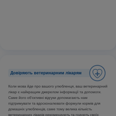
Довіряють ветеринарним лікарям
Коли мова йде про вашого улюбленця, ваш ветеринарний
лікар є найкращим джерелом інформації та допомоги.
Саме його об'єктивні відгуки допомагають нам
підтримувати та вдосконалювати формули кормів для
домашніх улюбленців, саме тому велика кількість
ветеринарних лікарів рекомендують та годують своїх