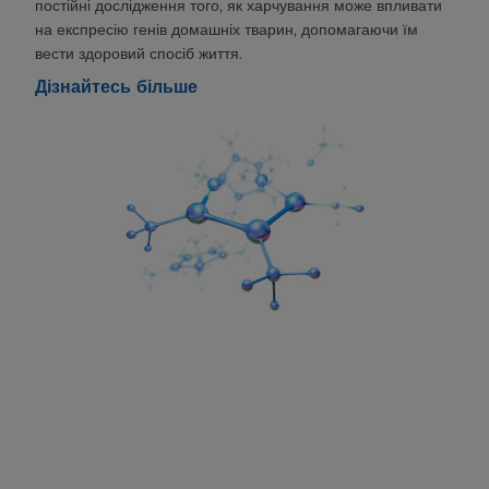
постійні дослідження того, як харчування може впливати
на експресію генів домашніх тварин, допомагаючи їм
вести здоровий спосіб життя.
Дізнайтесь більше