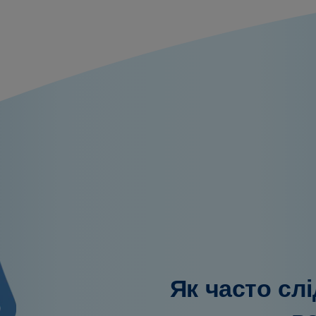
Як часто сл