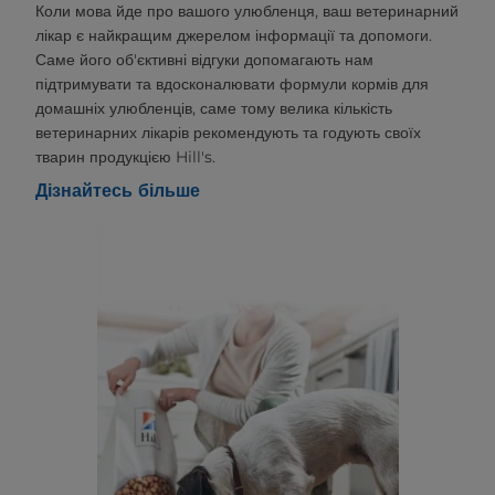
Коли мова йде про вашого улюбленця, ваш ветеринарний
лікар є найкращим джерелом інформації та допомоги.
Саме його об'єктивні відгуки допомагають нам
підтримувати та вдосконалювати формули кормів для
домашніх улюбленців, саме тому велика кількість
ветеринарних лікарів рекомендують та годують своїх
тварин продукцією Hill's.
Дізнайтесь більше