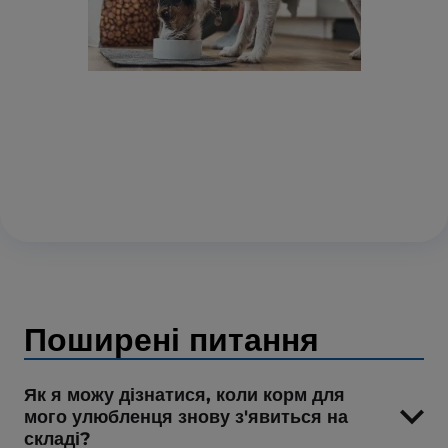
Поширені питання
Як я можу дізнатися, коли корм для
мого улюбленця знову з'явиться на
складі?