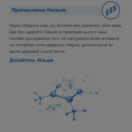
Прогностична біологія
Наука говорить нам, що біологія має значення, коли мова
йде про здоров'я. Одним із прикладів цього є наші
постійні дослідження того, як харчування може впливати
на експресію генів домашніх тварин, допомагаючи їм
вести здоровий спосіб життя.
Дізнайтесь більше