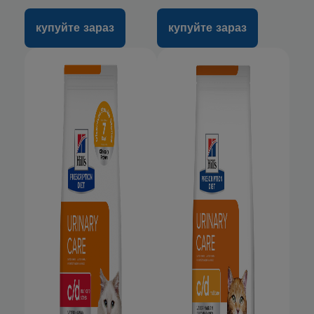
купуйте зараз
купуйте зараз