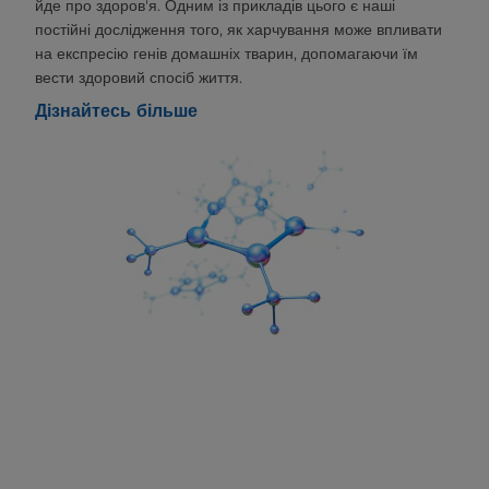
йде про здоров'я. Одним із прикладів цього є наші
постійні дослідження того, як харчування може впливати
на експресію генів домашніх тварин, допомагаючи їм
вести здоровий спосіб життя.
Дізнайтесь більше