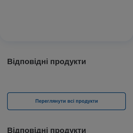
Відповідні продукти
Переглянути всі продукти
Відповідні продукти