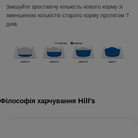
Змішуйте зростаючу кількість нового корму зі
зменшеною кількістю старого корму протягом 7
днів.
Філософія харчування Hill's