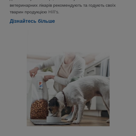
ветеринарних лікарів рекомендують та годують своїх
тварин продукцією Hill's.
Дізнайтесь більше