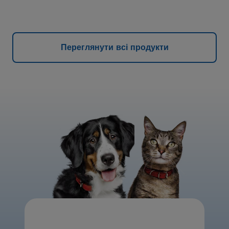
Переглянути всі продукти