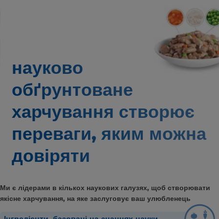
науково
обґрунтоване
харчування створює
переваги,
яким можна
довіряти
Ми є лідерами в кількох наукових галузях, щоб створювати
якісне харчування, на яке заслуговує ваш улюбленець