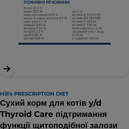
Hill's PRESCRIPTION DIET
Сухий корм для котів y/d
Thyroid Care підтримання
функції щитоподібної залози