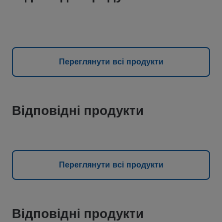
Переглянути всі продукти
Відповідні продукти
Переглянути всі продукти
Відповідні продукти