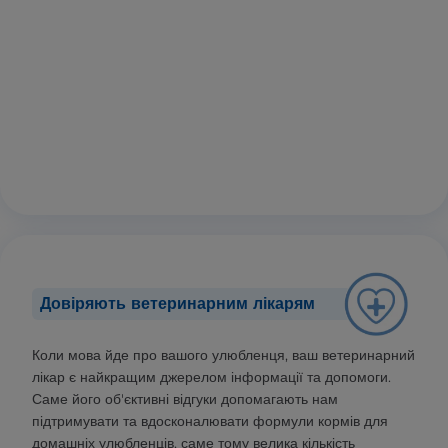
Довіряють ветеринарним лікарям
Коли мова йде про вашого улюбленця, ваш ветеринарний
лікар є найкращим джерелом інформації та допомоги.
Саме його об'єктивні відгуки допомагають нам
підтримувати та вдосконалювати формули кормів для
домашніх улюбленців, саме тому велика кількість