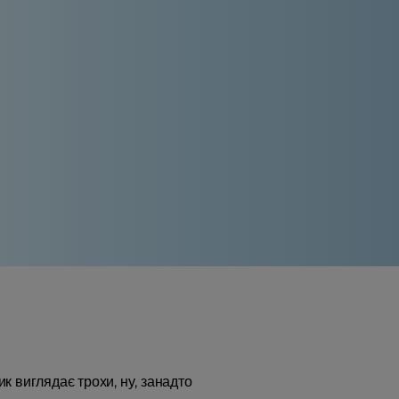
к виглядає трохи, ну, занадто