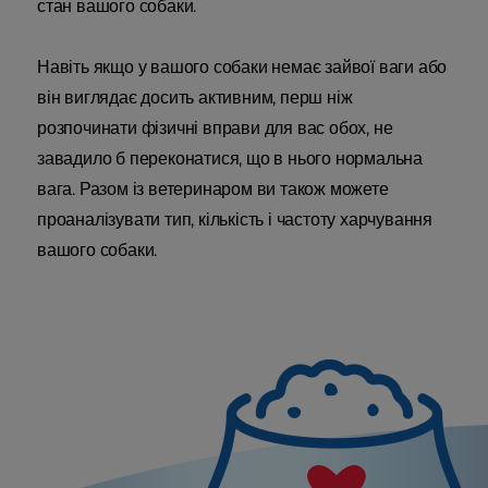
стан вашого собаки.
Навіть якщо у вашого собаки немає зайвої ваги або
він виглядає досить активним, перш ніж
розпочинати фізичні вправи для вас обох, не
завадило б переконатися, що в нього нормальна
вага. Разом із ветеринаром ви також можете
проаналізувати тип, кількість і частоту харчування
вашого собаки.