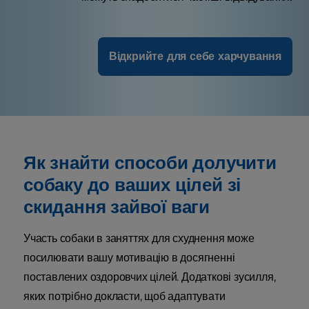
Відкрийте для себе харчування
Як знайти способи долучити
собаку до ваших цілей зі
скидання зайвої ваги
Участь собаки в заняттях для схуднення може
посилювати вашу мотивацію в досягненні
поставлених оздоровчих цілей. Додаткові зусилля,
яких потрібно докласти, щоб адаптувати