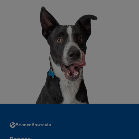
Великобританія