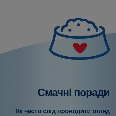
Смачні поради
Як часто слід проводити огляд