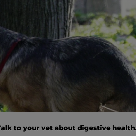
Talk to your vet about digestive health