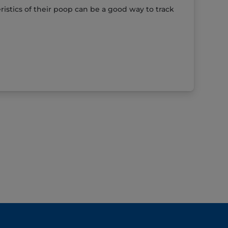
istics of their poop can be a good way to track