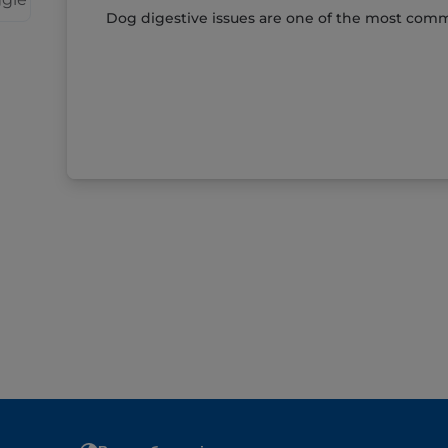
Dog digestive issues are one of the most commo