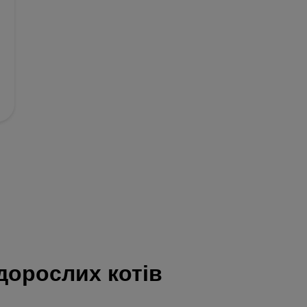
дорослих котів