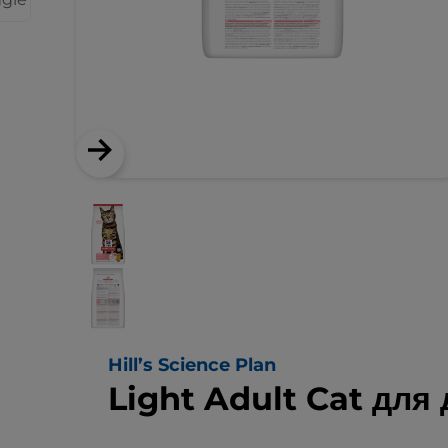
Hill’s Science Plan
Light Adult Cat для 