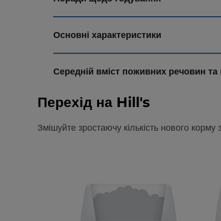
Основні характеристики
Середній вміст поживних речовин та 
Перехід на Hill's
Змішуйте зростаючу кількість нового корму 