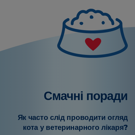
Смачні поради
Як часто слід проводити огляд
кота у ветеринарного лікаря?