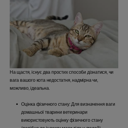
На щастя, існує два простих способи дізнатися, чи
вага вашого кота недостатня, надмірна чи,
можливо, ідеальна.
Оцінка фізичного стану: Для визначення ваги
домашньої тварини ветеринари
використовують оцінку фізичного стану