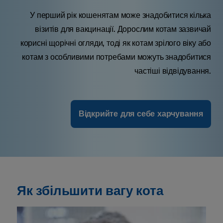
У перший рік кошенятам може знадобитися кілька
візитів для вакцинації. Дорослим котам зазвичай
корисні щорічні огляди, тоді як котам зрілого віку або
котам з особливими потребами можуть знадобитися
частіші відвідування.
Відкрийте для себе харчування
Як збільшити вагу кота