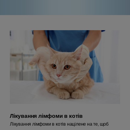
Лікування лімфоми в котів
Лікування лімфоми в котів націлене на те, щоб