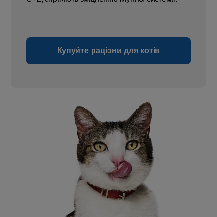
Купуйте раціони для котів