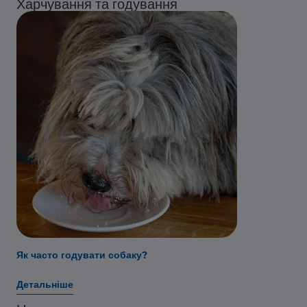
Харчування та годування
Як часто годувати собаку?
Детальніше