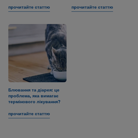
прочитайте статтю
прочитайте статтю
Блювання та діарея: це
проблема, яка вимагає
термінового лікування?
прочитайте статтю