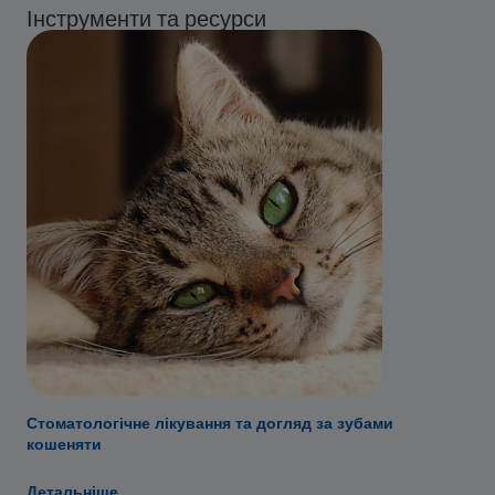
Інструменти та ресурси
Стоматологічне лікування та догляд за зубами
кошеняти
Детальніше