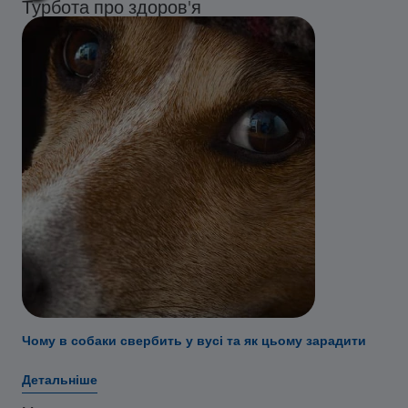
Турбота про здоров'я
Чому в собаки свербить у вусі та як цьому зарадити
Детальніше