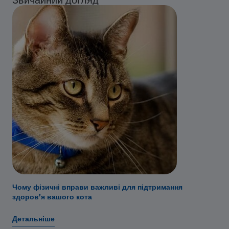
Чому фізичні вправи важливі для підтримання
здоров’я вашого кота
Детальніше